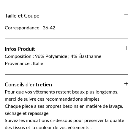
Taille et Coupe
Correspondance : 36-42
Infos Produit
Composition : 96% Polyamide ; 4%
Élasthanne
Provenance : Italie
Conseils d'entretien
Pour que vos vêtements restent beaux plus longtemps,
merci de suivre ces recommandations simples.
Chaque pièce a ses propres besoins en matière de lavage,
séchage et repassage.
Suivez les indications ci-dessous pour préserver la qualité
des tissus et la couleur de vos vêtements :