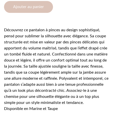
Ajouter au panier
Découvrez ce pantalon à pinces au design sophistiqué,
pensé pour sublimer la silhouette avec élégance. Sa coupe
structurée est mise en valeur par des pinces délicates qui
apportent du volume maîtrisé, tandis que l’effet drapé crée
un tombé fluide et naturel. Confectionné dans une matière
douce et légère, il offre un confort optimal tout au long de
la journée. Sa taille ajustée souligne la taille avec finesse,
tandis que sa coupe légèrement ample sur la jambe assure
une allure moderne et raffinée. Polyvalent et intemporel, ce
pantalon s’adapte aussi bien à une tenue professionnelle
qu’à un look plus décontracté chic. Associez-le à une
chemise pour une silhouette élégante ou à un top plus
simple pour un style minimaliste et tendance.
Disponible en Marine et Taupe