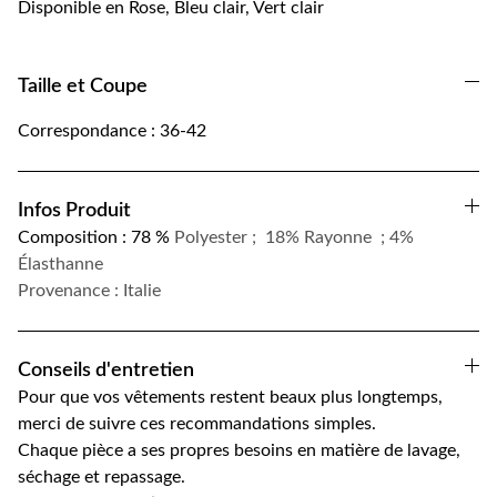
Disponible en Rose, Bleu clair, Vert clair
Taille et Coupe
Correspondance : 36-42
Infos Produit
Composition : 78 %
Polyester ; 18% Rayonne ; 4%
Élasthanne
Provenance : Italie
Conseils d'entretien
Pour que vos vêtements restent beaux plus longtemps,
merci de suivre ces recommandations simples.
Chaque pièce a ses propres besoins en matière de lavage,
séchage et repassage.