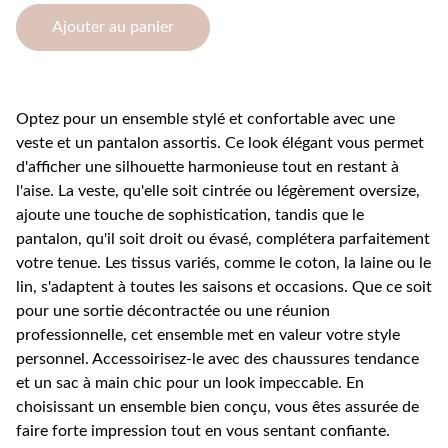
Ajouter au panier
Optez pour un ensemble stylé et confortable avec une
veste et un pantalon assortis. Ce look élégant vous permet
d'afficher une silhouette harmonieuse tout en restant à
l'aise. La veste, qu'elle soit cintrée ou légèrement oversize,
ajoute une touche de sophistication, tandis que le
pantalon, qu'il soit droit ou évasé, complétera parfaitement
votre tenue. Les tissus variés, comme le coton, la laine ou le
lin, s'adaptent à toutes les saisons et occasions. Que ce soit
pour une sortie décontractée ou une réunion
professionnelle, cet ensemble met en valeur votre style
personnel. Accessoirisez-le avec des chaussures tendance
et un sac à main chic pour un look impeccable. En
choisissant un ensemble bien conçu, vous êtes assurée de
faire forte impression tout en vous sentant confiante.