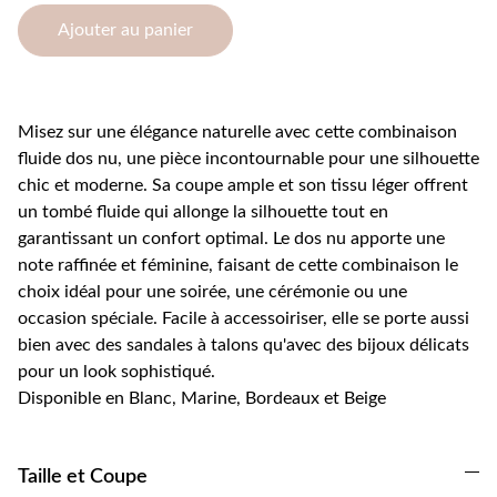
Ajouter au panier
Misez sur une élégance naturelle avec cette combinaison
fluide dos nu, une pièce incontournable pour une silhouette
chic et moderne. Sa coupe ample et son tissu léger offrent
un tombé fluide qui allonge la silhouette tout en
garantissant un confort optimal. Le dos nu apporte une
note raffinée et féminine, faisant de cette combinaison le
choix idéal pour une soirée, une cérémonie ou une
occasion spéciale. Facile à accessoiriser, elle se porte aussi
bien avec des sandales à talons qu'avec des bijoux délicats
pour un look sophistiqué.
Disponible en Blanc, Marine, Bordeaux et Beige
Taille et Coupe