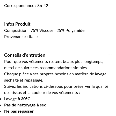
Correspondance : 36-42
Infos Produit
Composition : 75% Viscose ; 25% Polyamide
Provenance : Italie
Conseils d'entretien
Pour que vos vêtements restent beaux plus longtemps,
merci de suivre ces recommandations simples.
Chaque pièce a ses propres besoins en matière de lavage,
séchage et repassage.
Suivez les indications ci-dessous pour préserver la qualité
des tissus et la couleur de vos vêtements :
Lavage à 30°C
Pas de nettoyage à sec
Ne pas repasser