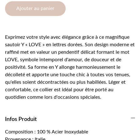
Ajouter au panier
Exprimez votre style avec élégance grâce à ce magnifique
sautoir Y « LOVE » en lettres dorées. Son design moderne et
raffiné met en valeur un pendentif délicat formant le mot
LOVE, symbole intemporel d'amour, de douceur et de
positivité. Sa forme en Y allonge harmonieusement le
décolleté et apporte une touche chic à toutes vos tenues,
qu'elles soient décontractées ou plus habillées. Léger et
confortable, ce collier est idéal pour être porté au
quotidien comme lors d'occasions spéciales.
Infos Produit
Composition : 100 % Acier Inoxydable
Provenance : Italie