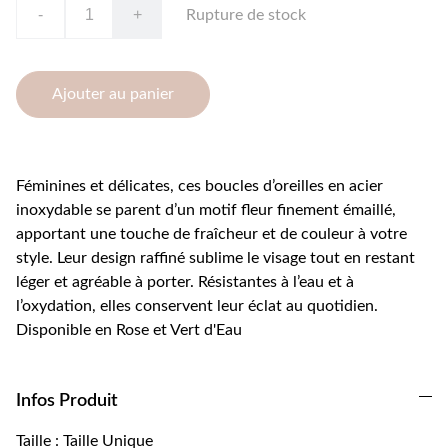
-
+
Rupture de stock
Ajouter au panier
Féminines et délicates, ces boucles d’oreilles en acier
inoxydable se parent d’un motif fleur finement émaillé,
apportant une touche de fraîcheur et de couleur à votre
style. Leur design raffiné sublime le visage tout en restant
léger et agréable à porter. Résistantes à l’eau et à
l’oxydation, elles conservent leur éclat au quotidien.
Disponible en Rose et Vert d'Eau
Infos Produit
Taille : Taille Unique